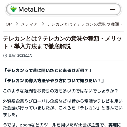
TOP
メディア
テレカンとは？テレカンの意味や種類・
テレカンとは？テレカンの意味や種類・メリッ
ト・導入方法まで徹底解説
更新:
2023/11/5
「テレカンって昔に聞いたことあるけど何？」
「テレカンの導入方法ややり方について知りたい！」
このような疑問をお持ちの方も多いのではないでしょうか？
外資系企業やグローバル企業などは昔から電話やテレビを用い
た会議が行っていましたが、これらを「テレカン」と呼んでい
ました。
今では、zoomなどのツールを用いたWeb会が主流で、
実際に