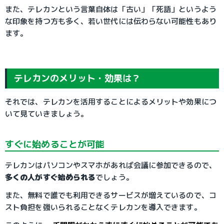
また、テレカンという言葉自体は「古い」「死語」というよう
な印象を持つ方も多く、若い世代には伝わらない可能性もあり
ます。
テレカンのメリット・効果は？
それでは、テレカンを活用することによるメリットや効果につ
いて見ていきましょう。
すぐに始めることが可能
テレカンはパソコンやスマホがあれば会議に参加できるので、
多くの人がすぐ始められる
でしょう。
また、無料で誰でも利用できるサービスが増えているので、コ
スト負担を強いられることなくテレカンを導入できます。