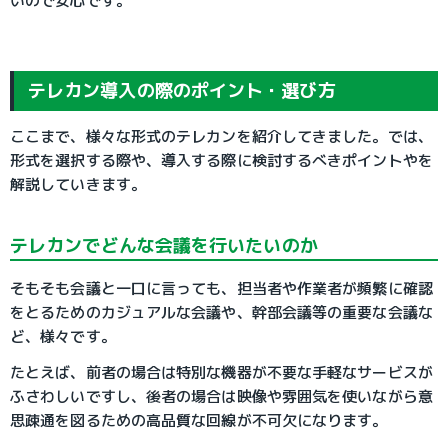
いので安心です。
テレカン導入の際のポイント・選び方
ここまで、様々な形式のテレカンを紹介してきました。では、
形式を選択する際や、導入する際に検討するべきポイントやを
解説していきます。
テレカンでどんな会議を行いたいのか
そもそも会議と一口に言っても、担当者や作業者が頻繁に確認
をとるためのカジュアルな会議や、幹部会議等の重要な会議な
ど、様々です。
たとえば、前者の場合は特別な機器が不要な手軽なサービスが
ふさわしいですし、後者の場合は映像や雰囲気を使いながら意
思疎通を図るための高品質な回線が不可欠になります。