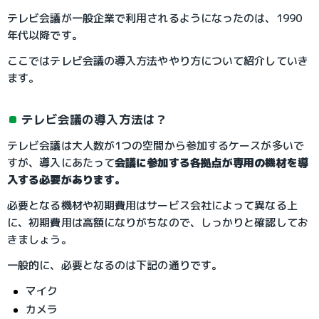
テレビ会議が一般企業で利用されるようになったのは、1990
年代以降です。
ここではテレビ会議の導入方法ややり方について紹介していき
ます。
テレビ会議の導入方法は？
テレビ会議は大人数が1つの空間から参加するケースが多いで
すが、導入にあたって
会議に参加する各拠点が専用の機材を導
入する必要があります。
必要となる機材や初期費用はサービス会社によって異なる上
に、初期費用は高額になりがちなので、しっかりと確認してお
きましょう。
一般的に、必要となるのは下記の通りです。
マイク
カメラ