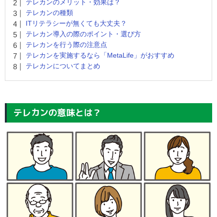
テレカンのメリット・効果は？
テレカンの種類
ITリテラシーが無くても大丈夫？
テレカン導入の際のポイント・選び方
テレカンを行う際の注意点
テレカンを実施するなら「MetaLife」がおすすめ
テレカンについてまとめ
テレカンの意味とは？