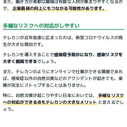
また、働き方が柔軟な職場は有能な人材が集まりやすくなるの
で、
企業価値の向上にもつながる可能性があります。
多様なリスクへの対応がしやすい
テレカンが近年急速に広まったのは、新型コロナウイルスの発
生が大きな理由です。
テレカンを導入することで
感染症予防がになり、感染リスクを
大きく軽減できる
でしょう。
また、テレカンのようにオンラインで仕事ができる環境であれ
ば、感染症以外の自然災害などのアクシデントが起きても、業
務が完全にストップすることはありません。
特に、自然災害が起こりやすい日本においては、
多様なリスク
への対応ができる点もテレカンの大きなメリット
と言えるでし
ょう。