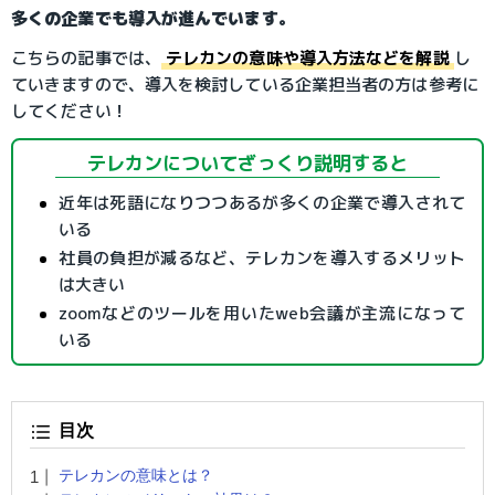
多くの企業でも導入が進んでいます。
こちらの記事では、
テレカンの意味や導入方法などを解説
し
ていきますので、導入を検討している企業担当者の方は参考に
してください！
テレカンについてざっくり説明すると
近年は死語になりつつあるが多くの企業で導入されて
いる
社員の負担が減るなど、テレカンを導入するメリット
は大きい
zoomなどのツールを用いたweb会議が主流になって
いる
目次
テレカンの意味とは？