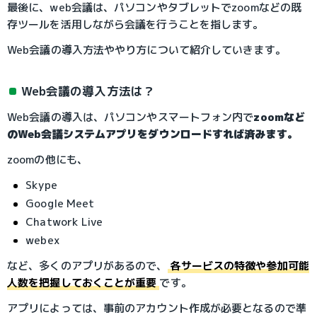
最後に、web会議は、パソコンやタブレットでzoomなどの既
存ツールを活用しながら会議を行うことを指します。
Web会議の導入方法ややり方について紹介していきます。
Web会議の導入方法は？
Web会議の導入は、パソコンやスマートフォン内で
zoomなど
のWeb会議システムアプリをダウンロードすれば済みます。
zoomの他にも、
Skype
Google Meet
Chatwork Live
webex
など、多くのアプリがあるので、
各サービスの特徴や参加可能
人数を把握しておくことが重要
です。
アプリによっては、事前のアカウント作成が必要となるので準