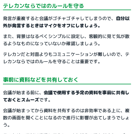
テレカンならではのルールを守る
発言が重複すると会議がゴチャゴチャしてしまうので、
自分以
外が発言するときはマイクをオフにしましょう。
また、背景はなるべくシンプルに設定し、客観的に見て気が散
るようなものになっていないか確認しましょう。
テレカンだと対面よりもコミュニケーションが難しいので、テ
レカンならではのルールを守ることは重要です。
事前に資料などを共有しておく
会議が始まる前に、
会議で使用する予定の資料を事前に共有し
ておくとスムーズ
です。
会議が始まってから資料を共有するのは非効率である上に、複
数の画面を開くことになるので進行に影響が出てしまうでしょ
う。