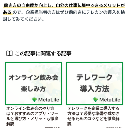
働き方の自由度が向上し、自分の仕事に集中できるメリットが
ある
ので、企業担当者の方はぜひ前向きにテレカンの導入を検
討してみてください。
この記事に関連する記事
オンライン飲み会のやり方
テレワークを企業に導入する
は？おすすめのアプリ・ツー
方法は？必要な準備や成功さ
ルと選び方・メリットも徹底
せるためのコツなどを徹底解
解説
説