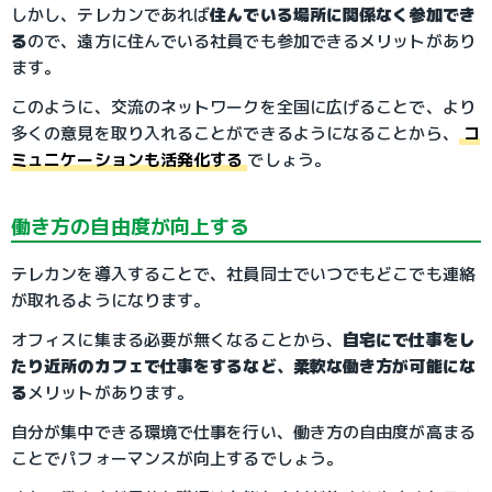
しかし、テレカンであれば
住んでいる場所に関係なく参加でき
る
ので、遠方に住んでいる社員でも参加できるメリットがあり
ます。
このように、交流のネットワークを全国に広げることで、より
多くの意見を取り入れることができるようになることから、
コ
ミュニケーションも活発化する
でしょう。
働き方の自由度が向上する
テレカンを導入することで、社員同士でいつでもどこでも連絡
が取れるようになります。
オフィスに集まる必要が無くなることから、
自宅にで仕事をし
たり近所のカフェで仕事をするなど、柔軟な働き方が可能にな
る
メリットがあります。
自分が集中できる環境で仕事を行い、働き方の自由度が高まる
ことでパフォーマンスが向上するでしょう。