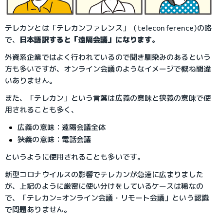
テレカンとは「テレカンファレンス」（teleconference)の略
で、
日本語訳すると「遠隔会議」になります。
外資系企業ではよく行われているので聞き馴染みのあるという
方も多いですが、オンライン会議のようなイメージで概ね間違
いありません。
また、「テレカン」という言葉は広義の意味と狭義の意味で使
用されることも多く、
広義の意味：遠隔会議全体
狭義の意味：電話会議
というように使用されることも多いです。
新型コロナウイルスの影響でテレカンが急速に広まりました
が、上記のように厳密に使い分けをしているケースは稀なの
で、「テレカン=オンライン会議・リモート会議」という認識
で問題ありません。