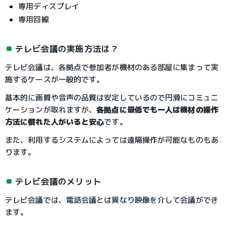
専用ディスプレイ
専用回線
テレビ会議の実施方法は？
テレビ会議は、各拠点で参加者が機材のある部屋に集まって実
施するケースが一般的です。
基本的に画質や音声の品質は安定しているので円滑にコミュニ
ケーションが取れますが、
各拠点に最低でも一人は機材の操作
方法に慣れた人がいると安心
です。
また、利用するシステムによっては遠隔操作が可能なものもあ
ります。
テレビ会議のメリット
テレビ会議では、電話会議とは異なり映像を介して会議ができ
ます。