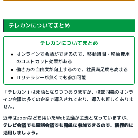
テレカンについてまとめ
テレカンについてまとめ
オンラインで会議ができるので、移動時間・移動費用
のコストカット効果がある
働き方の自由度が向上するので、社員満足度も高まる
ITリテラシーが無くても参加可能
「テレカン」は死語となりつつありますが、ほぼ同義のオンラ
イン会議は多くの企業で導入されており、導入も難しくありま
せん。
近年はzoonなどを用いたWeb会議が主流となっていますが、
テレビ会議でも電話会議でも簡単に参加できるので、積極的に
活用しましょう。