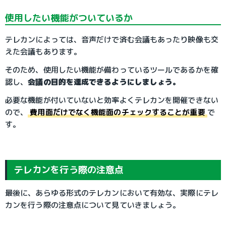
使用したい機能がついているか
テレカンによっては、音声だけで済む会議もあったり映像も交
えた会議もあります。
そのため、使用したい機能が備わっているツールであるかを確
認し、
会議の目的を達成できるようにしましょう。
必要な機能が付いていないと効率よくテレカンを開催できない
ので、
費用面だけでなく機能面のチェックすることが重要
で
す。
テレカンを行う際の注意点
最後に、あらゆる形式のテレカンにおいて有効な、実際にテレ
カンを行う際の注意点について見ていきましょう。