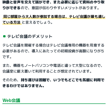
映像と音声を交えて話ができ、また必要に応じて資料のやり取
りができる
ので、意図が伝わりやすいメリットがあります。
同じ部屋から大人数が参加する場合は、テレビ会議が最も適し
ている方法
と言えるでしょう。
テレビ会議のデメリット
テレビ会議を開催する場合はテレビ会議専用の機器を用意する
必要があるので、導入にあたっての初期投資が高額になりがち
です。
また、機器もノートパソコンや電話と違って大型になるので、
会議室に据え置いて利用することが想定されています。
そのため、
持ち運びは困難で、いつでもどこでも気軽に利用で
きるわけではありません。
Web会議