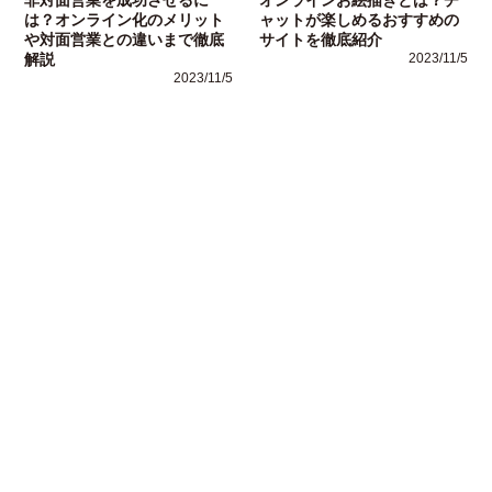
は？オンライン化のメリット
ャットが楽しめるおすすめの
や対面営業との違いまで徹底
サイトを徹底紹介
解説
2023/11/5
2023/11/5