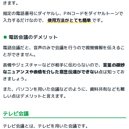
きます。
指定の電話番号にダイヤルし、PINコードをダイヤルトーンで
入力するだけなので、
使用方法がとても簡単
です。
電話会議のデメリット
電話会議だと、音声のみで会議を行うので視覚情報を伝えるこ
とができません。
表情やジェスチャーなどが相手に伝わらないので、
言葉の微妙
なニュアンスや表情を介した意思伝達ができない
点は知ってお
きましょう。
また、パソコンを用いた会議などのように、資料共有なども難
しい点はデメリットと言えます。
テレビ会議
テレビ会議とは、テレビを用いた会議です。