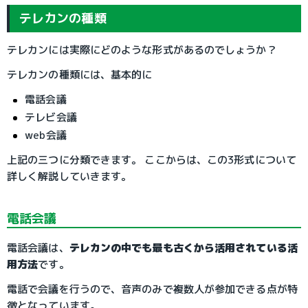
テレカンの種類
テレカンには実際にどのような形式があるのでしょうか？
テレカンの種類には、基本的に
電話会議
テレビ会議
web会議
上記の三つに分類できます。 ここからは、この3形式について
詳しく解説していきます。
電話会議
電話会議は、
テレカンの中でも最も古くから活用されている活
用方法
です。
電話で会議を行うので、音声のみで複数人が参加できる点が特
徴となっています。