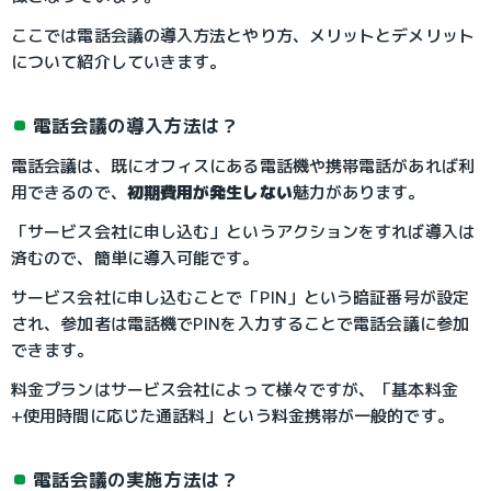
ここでは電話会議の導入方法とやり方、メリットとデメリット
について紹介していきます。
電話会議の導入方法は？
電話会議は、既にオフィスにある電話機や携帯電話があれば利
用できるので、
初期費用が発生しない
魅力があります。
「サービス会社に申し込む」というアクションをすれば導入は
済むので、簡単に導入可能です。
サービス会社に申し込むことで「PIN」という暗証番号が設定
され、参加者は電話機でPINを入力することで電話会議に参加
できます。
料金プランはサービス会社によって様々ですが、「基本料金
+使用時間に応じた通話料」という料金携帯が一般的です。
電話会議の実施方法は？