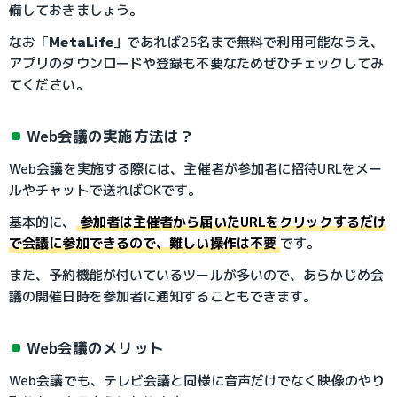
備しておきましょう。
なお「
MetaLife
」であれば25名まで無料で利用可能なうえ、
アプリのダウンロードや登録も不要なためぜひチェックしてみ
てください。
Web会議の実施方法は？
Web会議を実施する際には、主催者が参加者に招待URLをメー
ルやチャットで送ればOKです。
基本的に、
参加者は主催者から届いたURLをクリックするだけ
で会議に参加できるので、難しい操作は不要
です。
また、予約機能が付いているツールが多いので、あらかじめ会
議の開催日時を参加者に通知することもできます。
Web会議のメリット
Web会議でも、テレビ会議と同様に音声だけでなく映像のやり