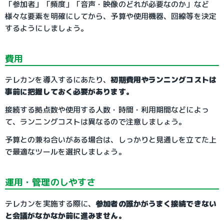
「参加者」「頻度」「音声・映像のどれが必要なのか」など
様々な要素を明確にしてから、予算や使用機器、回線等を決定
するようにしましょう。
費用
テレカンを導入するにあたり、
初期費用やランニングコストは
事前に把握しておく必要があります。
接続する拠点数や使用する人数・時間・利用期間などによっ
て、ランニングコストは異なるので注意しましょう。
予算との兼ね合いがある場合は、しっかりと見通しを立てた上
で最適なツールを選択しましょう。
運用・管理のしやすさ
テレカンを実施する際に、
参加者の誰かがうまく接続できない
と会議がなかなか前に進みません。