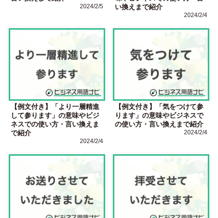
2024/2/5
い換えまで紹介
2024/2/4
【例文付き】「より一層精進
【例文付き】「気をつけて参
して参ります」の意味やビジ
ります」の意味やビジネスで
ネスでの使い方・言い換えま
の使い方・言い換えまで紹介
で紹介
2024/2/4
2024/2/4