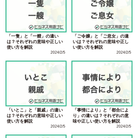
「一隻」と「一艘」の違い
「ご令嬢」と「ご息女」の違
は？それぞれの意味や正しい
いは？それぞれの意味や正し
使い方を解説
い使い方を解説
2024/2/5
2024/2/5
「いとこ」と「親戚」の違い
「事情により」と「都合によ
は？それぞれの意味や正しい
り」の違いは？それぞれの意
使い方を解説
味や正しい使い方を解説
2024/2/5
2024/2/5