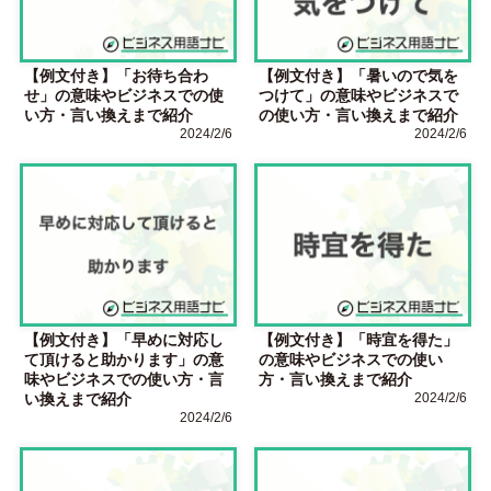
【例文付き】「お待ち合わ
【例文付き】「暑いので気を
せ」の意味やビジネスでの使
つけて」の意味やビジネスで
い方・言い換えまで紹介
の使い方・言い換えまで紹介
2024/2/6
2024/2/6
【例文付き】「早めに対応し
【例文付き】「時宜を得た」
て頂けると助かります」の意
の意味やビジネスでの使い
味やビジネスでの使い方・言
方・言い換えまで紹介
い換えまで紹介
2024/2/6
2024/2/6