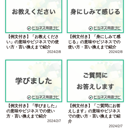
【例文付き】「お教えくださ
【例文付き】「身にしみて感
い」の意味やビジネスでの使
じる」の意味やビジネスでの
い方・言い換えまで紹介
使い方・言い換えまで紹介
2024/2/8
2024/2/8
【例文付き】「学びました」
【例文付き】「ご質問にお答
の意味やビジネスでの使い
えします」の意味やビジネス
方・言い換えまで紹介
での使い方・言い換えまで紹
2024/2/7
介
2024/2/7