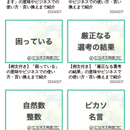
ます」の意味やビジネスでの
やビジネスでの使い方・言い
使い方・言い換えまで紹介
換えまで紹介
2024/2/7
2024/2/7
【例文付き】「困っている」
【例文付き】「厳正なる選考
の意味やビジネスでの使い
の結果」の意味やビジネスで
方・言い換えまで紹介
の使い方・言い換えまで紹介
2024/2/7
2024/2/7