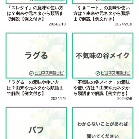
「スレタイ」の意味や使い方
「引きニート」の意味や使い
は？由来や元ネタから類語ま
方は？由来や元ネタから類語
で解説【例文付き】
まで解説【例文付き】
2024/2/10
2024/2/10
「ラグる」の意味や使い方
「不気味の谷メイク」の意味
は？由来や元ネタから類語ま
や使い方は？由来や元ネタか
で解説【例文付き】
ら類語まで解説【例文付き】
2024/2/9
2024/2/9