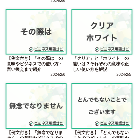
2024/2/6
【例文付き】「その際は」の
「クリア」と「ホワイト」の
意味やビジネスでの使い方・
違いは？それぞれの意味や正
言い換えまで紹介
しい使い方を解説
2024/2/6
2024/2/5
【例文付き】「無念でなりま
【例文付き】「とんでもない
せん」の意味やビジネスでの
ことでございます」の意味や