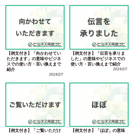
【例文付き】「向かわせてい
【例文付き】「伝言を承りま
ただきます」の意味やビジネ
した」の意味やビジネスでの
スでの使い方・言い換えまで
使い方・言い換えまで紹介
紹介
2024/2/7
2024/2/7
【例文付き】「ご覧いただけ
【例文付き】「ほぼ」の意味