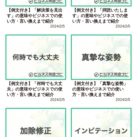
【例文付き】「解決策を見出
【例文付き】「拝読いたしま
す」の意味やビジネスでの使
す」の意味やビジネスでの使
い方・言い換えまで紹介
い方・言い換えまで紹介
2024/2/5
2024/2/5
【例文付き】「何時でも大丈
【例文付き】「真摯な姿勢」
夫」の意味やビジネスでの使
の意味やビジネスでの使い
い方・言い換えまで紹介
方・言い換えまで紹介
2024/2/5
2024/2/5