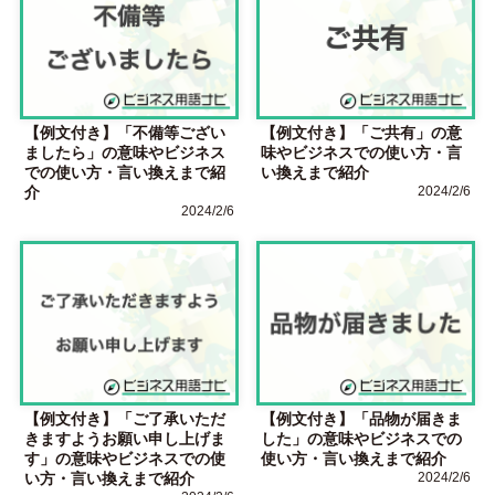
【例文付き】「不備等ござい
【例文付き】「ご共有」の意
ましたら」の意味やビジネス
味やビジネスでの使い方・言
での使い方・言い換えまで紹
い換えまで紹介
介
2024/2/6
2024/2/6
【例文付き】「ご了承いただ
【例文付き】「品物が届きま
きますようお願い申し上げま
した」の意味やビジネスでの
す」の意味やビジネスでの使
使い方・言い換えまで紹介
い方・言い換えまで紹介
2024/2/6