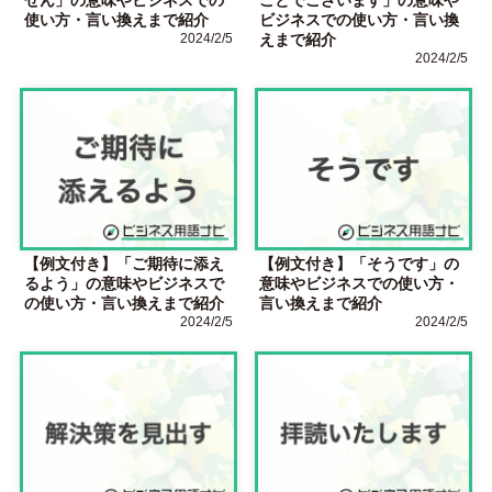
使い方・言い換えまで紹介
ビジネスでの使い方・言い換
2024/2/5
えまで紹介
2024/2/5
【例文付き】「ご期待に添え
【例文付き】「そうです」の
るよう」の意味やビジネスで
意味やビジネスでの使い方・
の使い方・言い換えまで紹介
言い換えまで紹介
2024/2/5
2024/2/5