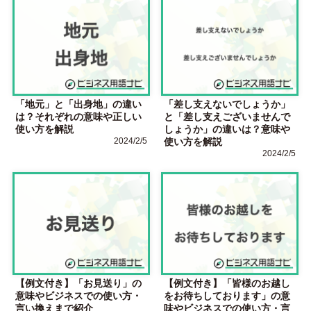
「地元」と「出身地」の違い
「差し支えないでしょうか」
は？それぞれの意味や正しい
と「差し支えございませんで
使い方を解説
しょうか」の違いは？意味や
2024/2/5
使い方を解説
2024/2/5
【例文付き】「お見送り」の
【例文付き】「皆様のお越し
意味やビジネスでの使い方・
をお待ちしております」の意
言い換えまで紹介
味やビジネスでの使い方・言