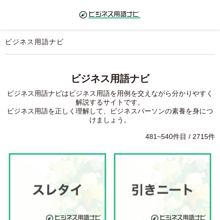
ビジネス用語ナビ
ビジネス用語ナビ
ビジネス用語ナビはビジネス用語を用例を交えながら分かりやすく
解説するサイトです。

ビジネス用語を正しく理解して、ビジネスパーソンの素養を身につ
481~540件目 / 2715件