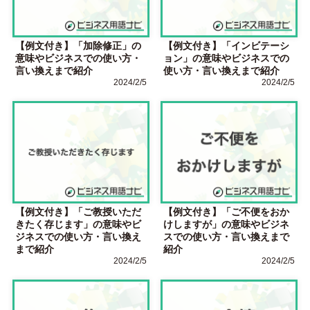
【例文付き】「加除修正」の
【例文付き】「インビテーシ
意味やビジネスでの使い方・
ョン」の意味やビジネスでの
言い換えまで紹介
使い方・言い換えまで紹介
2024/2/5
2024/2/5
【例文付き】「ご教授いただ
【例文付き】「ご不便をおか
きたく存じます」の意味やビ
けしますが」の意味やビジネ
ジネスでの使い方・言い換え
スでの使い方・言い換えまで
まで紹介
紹介
2024/2/5
2024/2/5